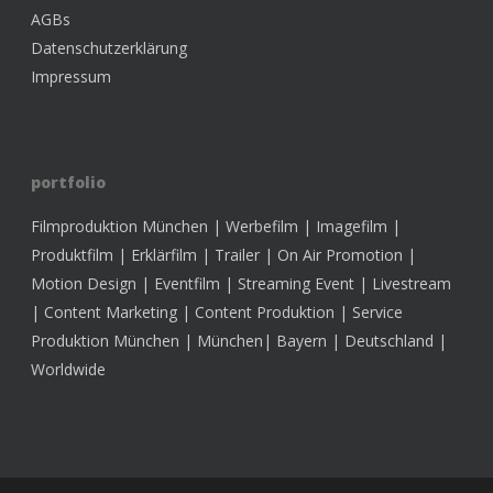
AGBs
Datenschutzerklärung
Impressum
portfolio
Filmproduktion München | Werbefilm | Imagefilm |
Produktfilm | Erklärfilm | Trailer | On Air Promotion |
Motion Design | Eventfilm | Streaming Event | Livestream
| Content Marketing | Content Produktion | Service
Produktion München | München| Bayern | Deutschland |
Worldwide