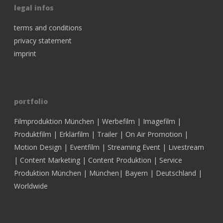
legal infos
terms and conditions
privacy statement
imprint
portfolio
Filmproduktion München | Werbefilm | Imagefilm |
Produktfilm | Erklärfilm | Trailer | On Air Promotion |
Motion Design | Eventfilm | Streaming Event | Livestream
| Content Marketing | Content Produktion | Service
Produktion München | München| Bayern | Deutschland |
Worldwide